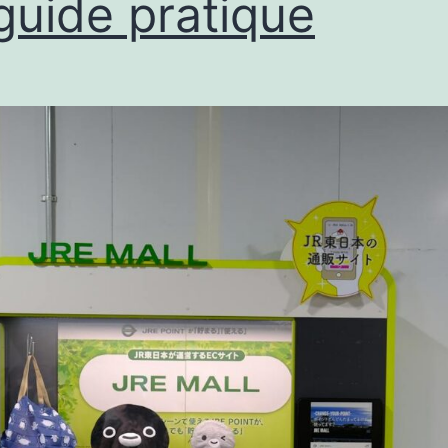
guide pratique