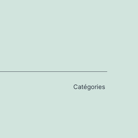
Catégories