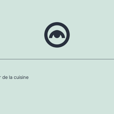
 de la cuisine