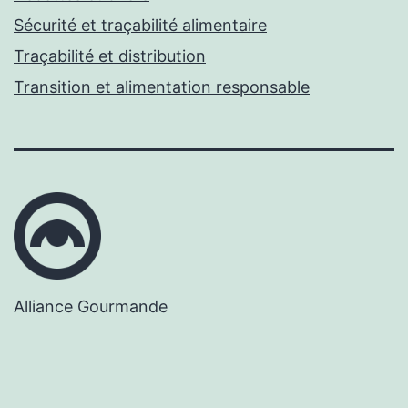
Sécurité et traçabilité alimentaire
Traçabilité et distribution
Transition et alimentation responsable
Alliance Gourmande