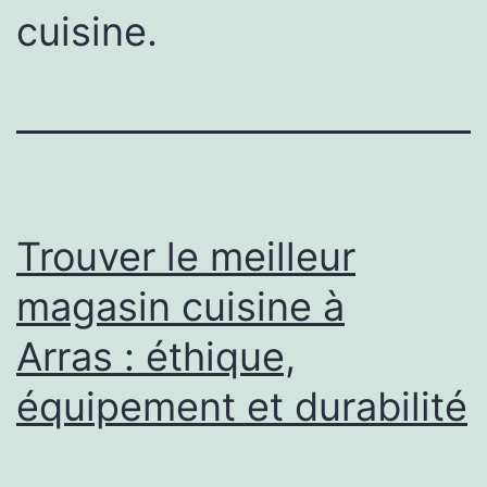
cuisine.
Trouver le meilleur
magasin cuisine à
Arras : éthique,
équipement et durabilité