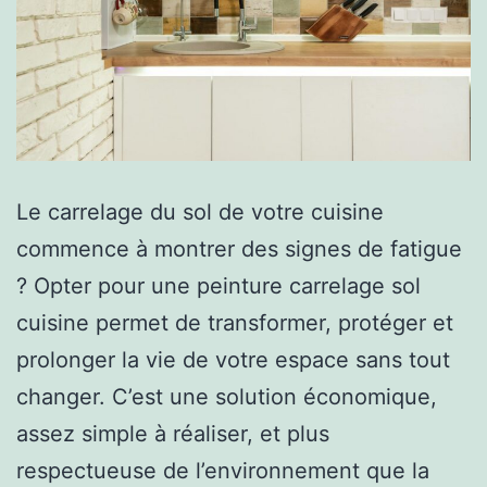
Le carrelage du sol de votre cuisine
commence à montrer des signes de fatigue
? Opter pour une peinture carrelage sol
cuisine permet de transformer, protéger et
prolonger la vie de votre espace sans tout
changer. C’est une solution économique,
assez simple à réaliser, et plus
respectueuse de l’environnement que la