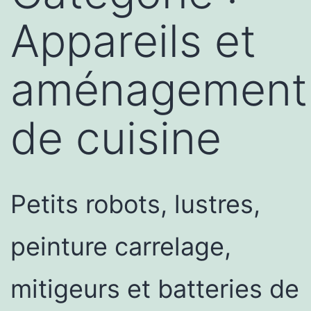
Appareils et
aménagement
de cuisine
Petits robots, lustres,
peinture carrelage,
mitigeurs et batteries de