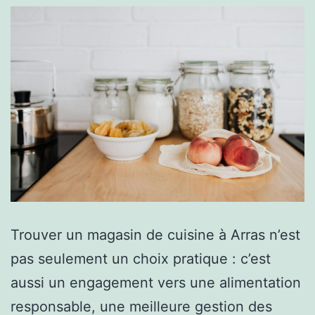
Trouver un magasin de cuisine à Arras n’est
pas seulement un choix pratique : c’est
aussi un engagement vers une alimentation
responsable, une meilleure gestion des