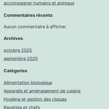
accompagner humains et animaux
Commentaires récents
Aucun commentaire à afficher.
Archives
octobre 2025
septembre 2025
Catégories
Alimentation biologique
Appareils et aménagement de cuisine
Hygiène et gestion des risques
Recettes et chefs