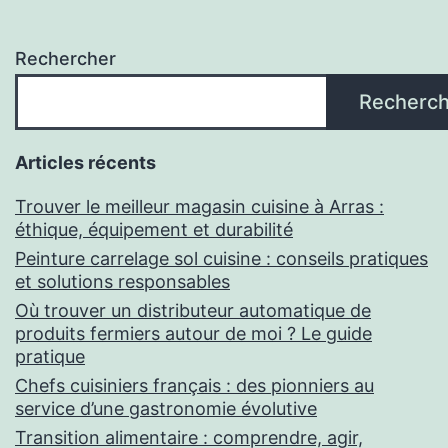
Rechercher
Recherch
Articles récents
Trouver le meilleur magasin cuisine à Arras :
éthique, équipement et durabilité
Peinture carrelage sol cuisine : conseils pratiques
et solutions responsables
Où trouver un distributeur automatique de
produits fermiers autour de moi ? Le guide
pratique
Chefs cuisiniers français : des pionniers au
service d’une gastronomie évolutive
Transition alimentaire : comprendre, agir,